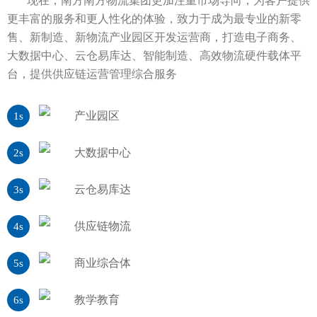
现在，南方南方物流集团更加注重市场导向，为客户提供
更丰富的服务和更人性化的体验，致力于成为最专业的新零
售、新制造、新物流产业园区开发运营商，打造电子商务、
大数据中心、云仓易库达、智能制造、高效物流硬件载体平
台，提供供应链运营管理综合服务
产业园区
1s
大数据中心
2s
云仓易库达
3s
供应链物流
4s
商业综合体
5s
教学教育
6s