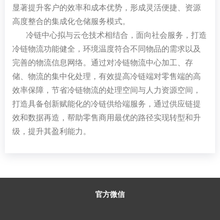
显著提升客户的效率和成本优势，形成灵活便捷、资源
高度整合的集成化仓储服务模式。
冷链中心拟与云仓技术相结合，面向社会服务，打造
冷链物流功能健全，环境温度符合不同物品的需求以及
完善的物流信息网络。通过对冷链物流中心加工、存
储、物流的集中化处理，有效提高冷链端对零售端的高
效率保障，节省冷链物流的处理空间与人力资源空间，
打造具备创新赋能化的冷链供给端服务，通过供应链提
效和数据再造，帮助零售商用最优的路径实现转型和升
级，提升其盈利能力。
官方微信