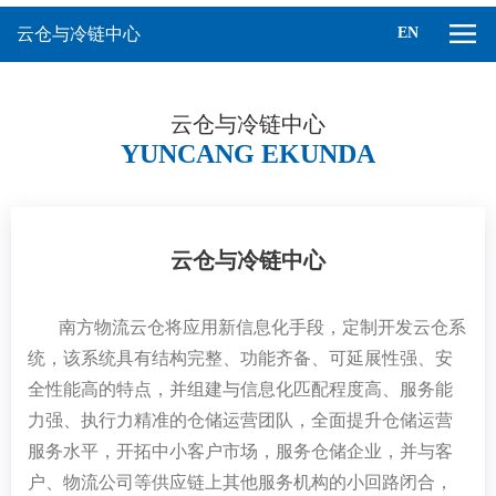
云仓与冷链中心
EN
云仓与冷链中心
YUNCANG EKUNDA
云仓与冷链中心
南方物流云仓将应用新信息化手段，定制开发云仓系
统，该系统具有结构完整、功能齐备、可延展性强、安
全性能高的特点，并组建与信息化匹配程度高、服务能
力强、执行力精准的仓储运营团队，全面提升仓储运营
服务水平，开拓中小客户市场，服务仓储企业，并与客
户、物流公司等供应链上其他服务机构的小回路闭合，