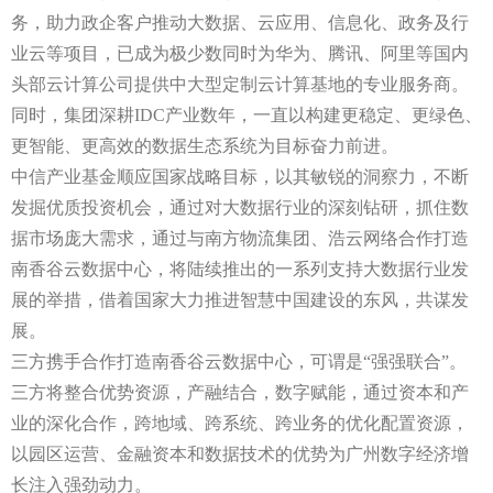
务，助力政企客户推动大数据、云应用、信息化、政务及行
业云等项目，已成为极少数同时为华为、腾讯、阿里等国内
头部云计算公司提供中大型定制云计算基地的专业服务商。
同时，集团深耕IDC产业数年，一直以构建更稳定、更绿色、
更智能、更高效的数据生态系统为目标奋力前进。
中信产业基金顺应国家战略目标，以其敏锐的洞察力，不断
发掘优质投资机会，通过对大数据行业的深刻钻研，抓住数
据市场庞大需求，通过与南方物流集团、浩云网络合作打造
南香谷云数据中心，将陆续推出的一系列支持大数据行业发
展的举措，借着国家大力推进智慧中国建设的东风，共谋发
展。
三方携手合作打造南香谷云数据中心，可谓是“强强联合”。
三方将整合优势资源，产融结合，数字赋能，通过资本和产
业的深化合作，跨地域、跨系统、跨业务的优化配置资源，
以园区运营、金融资本和数据技术的优势为广州数字经济增
长注入强劲动力。