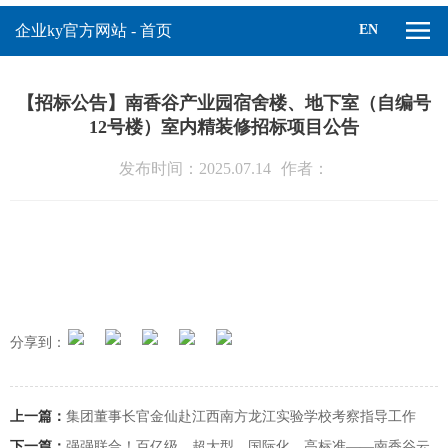
企业ky官方网站 - 首页
EN
【招标公告】南香谷产业园宿舍楼、地下室（自编号
12号楼）室内精装修招标项目公告
发布时间：2025.07.14
作者：
分享到：
上一篇：
集团董事长官金仙赴江西南方龙江实验学校考察指导工作
下一篇：
强强联合！百亿级、超大型、国际化、高标准——南香谷云