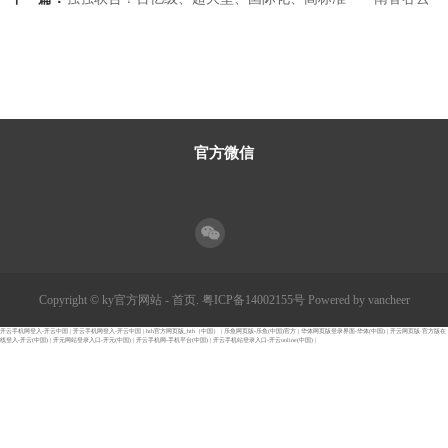
数据中心未来可期
返回
官方微信
Copyright © ky官方网站 - 首页.
粤ICP备14002155号
Powered by vancheer
开云手机网登入-开云中国
|
开云手机网登入-开云中国
|
hth官方网页版_hth（中国）
|
乐鱼网页版-乐鱼(中国)官方
|
华体网页版登录界面-华体(中国)
|
开云网页版·官方版在
线登入-开云(中国)
|
开元网站登录入口-开元(中国)
|
开云手机网-手机平台(中国)
|
开云手机站登录入口-开云online(中国)
|